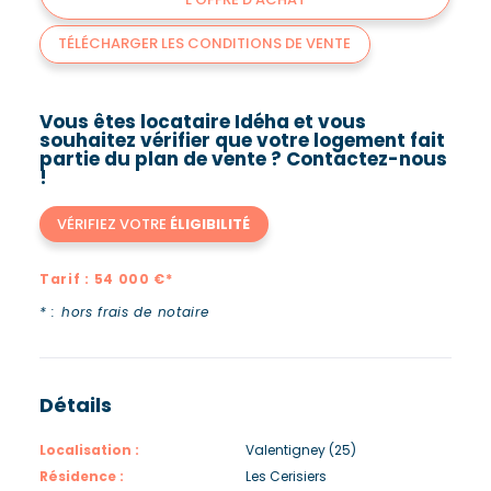
TÉLÉCHARGER LES CONDITIONS DE VENTE
Vous êtes locataire Idéha et vous
souhaitez vérifier que votre logement fait
partie du plan de vente ? Contactez-nous
!
VÉRIFIEZ VOTRE
ÉLIGIBILITÉ
Tarif : 54 000 €*
* : hors frais de notaire
Détails
Localisation :
Valentigney (25)
Résidence :
Les Cerisiers