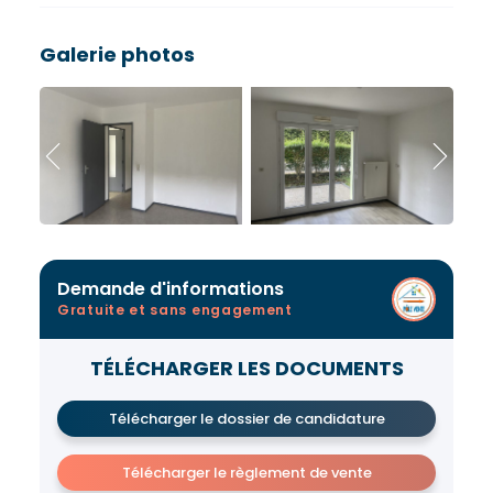
Galerie photos
Demande d'informations
Gratuite et sans engagement
TÉLÉCHARGER LES DOCUMENTS
Télécharger le dossier de candidature
Télécharger le règlement de vente