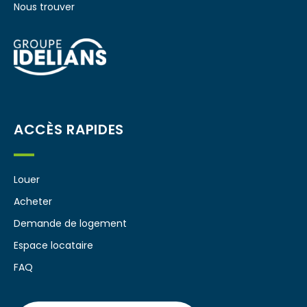
Nous trouver
ACCÈS RAPIDES
Louer
Acheter
Demande de logement
Espace locataire
FAQ