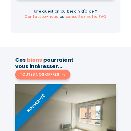
Une question ou besoin d'aide ?
Contactez-nous
ou
consultez notre FAQ
Ces
biens
pourraient
vous intéresser...
TOUTES NOS OFFRES
NOUVEAUTÉ