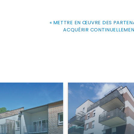
« METTRE EN ŒUVRE DES PARTENA
ACQUÉRIR CONTINUELLEMEN