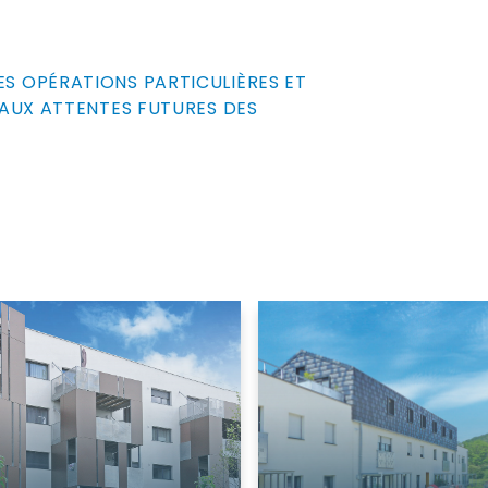
ES OPÉRATIONS PARTICULIÈRES ET
AUX ATTENTES FUTURES DES