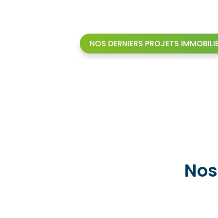
NOS DERNIERS PROJETS IMMOBILI
Nos