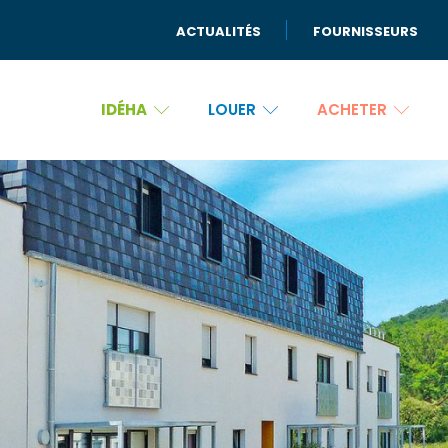
ACTUALITÉS
FOURNISSEURS
IDÉHA
LOUER
ACHETER