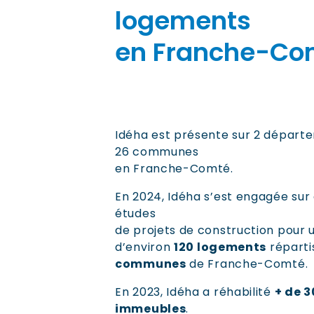
logements
en Franche-Co
Idéha est présente sur 2 départ
26 communes
en Franche-Comté.
En 2024, Idéha s’est engagée sur
études
de projets de construction pour 
d’environ
120 logements
réparti
communes
de Franche-Comté.
En 2023, Idéha a réhabilité
+ de 
immeubles
.