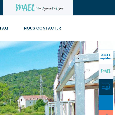
FAQ
NOUS CONTACTER
Accès
rapides