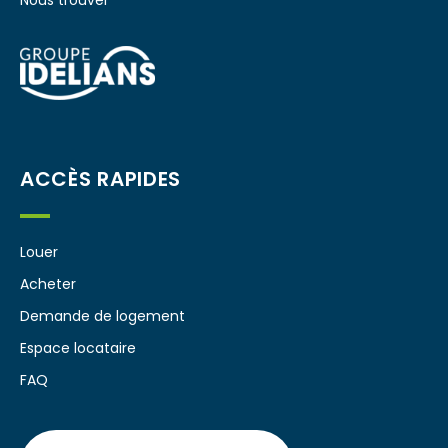
Nous trouver
ACCÈS RAPIDES
Louer
Acheter
Demande de logement
Espace locataire
FAQ