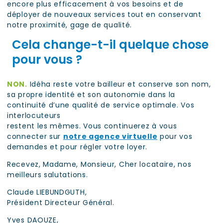
encore plus efficacement à vos besoins et de
déployer de nouveaux services tout en conservant
notre proximité, gage de qualité.
Cela change-t-il quelque chose
pour vous ?
NON.
Idéha reste votre bailleur et conserve son nom,
sa propre identité et son autonomie dans la
continuité d’une qualité de service optimale. Vos
interlocuteurs
restent les mêmes. Vous continuerez à vous
connecter sur
notre agence virtuelle
pour vos
demandes et pour régler votre loyer.
Recevez, Madame, Monsieur, Cher locataire, nos
meilleurs salutations.
Claude LIEBUNDGUTH,
Président Directeur Général.
Yves DAOUZE,