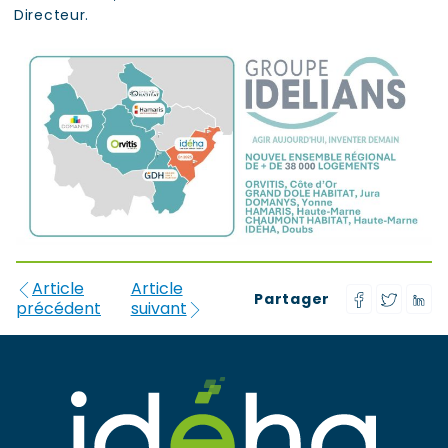
Directeur.
Article
Article
Partager
précédent
suivant