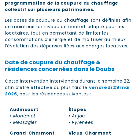
programmation de la coupure du chauffage
collectif sur plusieurs patrimoines.
Les dates de coupure du chauffage sont définies afin
de maintenir un niveau de confort adapté pour les
locataires, tout en permettant de limiter les
consommations d’énergie et de maîtriser au mieux
l’évolution des dépenses liées aux charges locatives.
Date de coupure du chauffage &
résidences concernées dans le Doubs
Cette intervention interviendra durant la semaine 22,
afin d’être effective au plus tard le
vendredi 29 mai
2026
, pour les résidences suivantes :
Audincourt
Étupes
• Montanot
• Anjou
• Messagier
• Pyrénées
Grand-Charmont
Vieux-Charmont