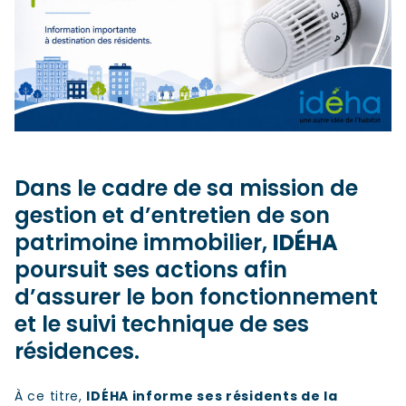
Dans le cadre de sa mission de
gestion et d’entretien de son
patrimoine immobilier,
IDÉHA
poursuit ses actions afin
d’assurer le bon fonctionnement
et le suivi technique de ses
résidences.
À ce titre,
IDÉHA informe ses résidents de la