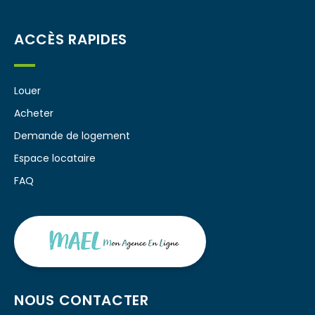
ACCÈS RAPIDES
Louer
Acheter
Demande de logement
Espace locataire
FAQ
NOUS CONTACTER