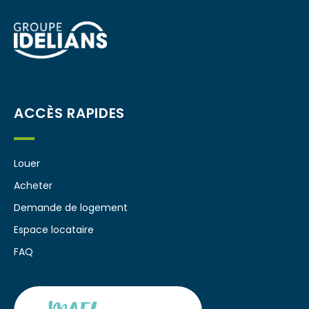
ACCÈS RAPIDES
Louer
Acheter
Demande de logement
Espace locataire
FAQ