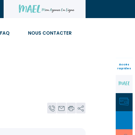
FAQ
NOUS CONTACTER
Accès
rapides