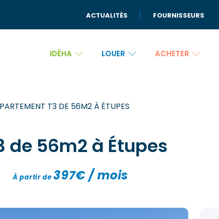
ACTUALITÉS
FOURNISSEURS
IDÉHA
LOUER
ACHETER
PARTEMENT T3 DE 56M2 À ÉTUPES
 de 56m2 à Étupes
397€ / mois
À partir de