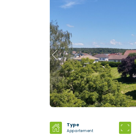
Type
Appartement