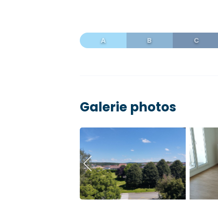
Galerie photos