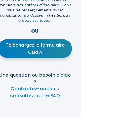
fonction des critères d'éligibilité. Pour
plus de renseignements sur la
constitution du dossier, n'hésitez pas
à
nous contacter
.
OU
Téléchargez le formulaire
CERFA
Une question ou besoin d'aide
?
Contactez-nous
ou
consultez notre FAQ